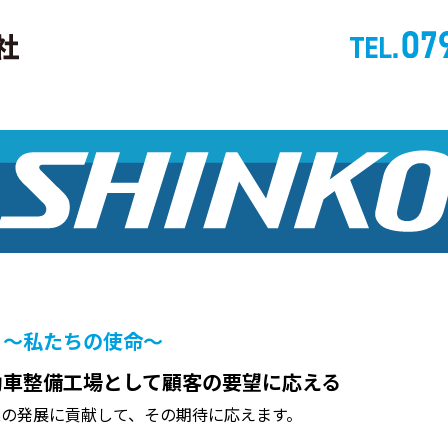
 ～私たちの使命～
自動車整備工場として顧客の要望に応える
の発展に貢献して、その期待に応えます。