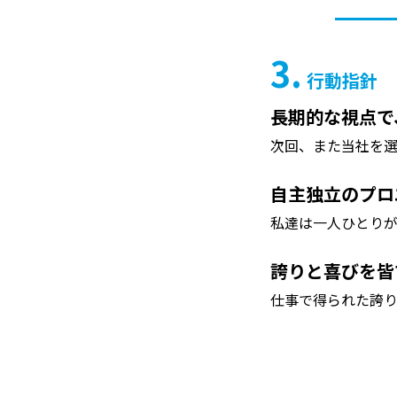
3.
行動指針
長期的な視点で
次回、また当社を選
自主独立のプロ
私達は一人ひとりが
誇りと喜びを皆
仕事で得られた誇り