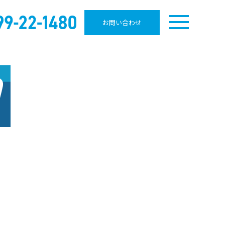
お問い合わせ