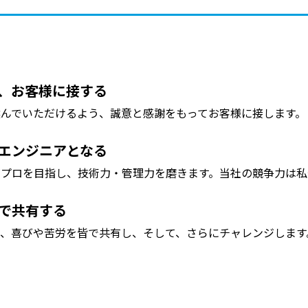
、お客様に接する
んでいただけるよう、誠意と感謝をもってお客様に接します。
エンジニアとなる
プロを目指し、技術力・管理力を磨きます。当社の競争力は私
で共有する
、喜びや苦労を皆で共有し、そして、さらにチャレンジします