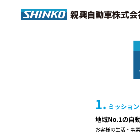
1.
ミッション
地域No.1の
お客様の生活・事業