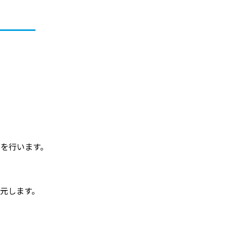
を行います。
元します。