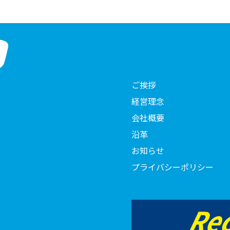
ご挨拶
経営理念
会社概要
沿革
お知らせ
プライバシーポリシー