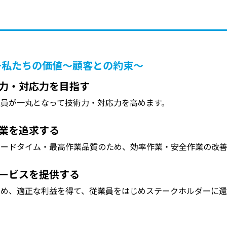
～私たちの価値～顧客との約束～
力・対応力を目指す
員が一丸となって技術力・対応力を高めます。
業を追求する
リードタイム・最高作業品質のため、効率作業・安全作業の改善
ービスを提供する
め、適正な利益を得て、従業員をはじめステークホルダーに還